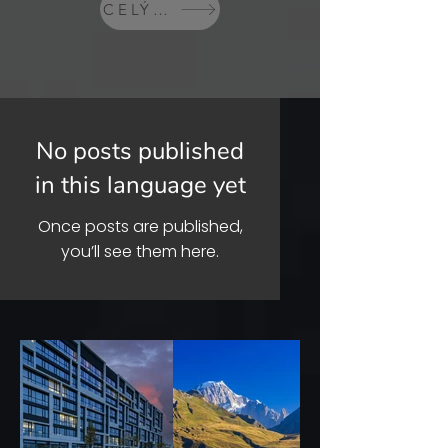
CELÝ BLOG
No posts published
in this language yet
Once posts are published,
you’ll see them here.