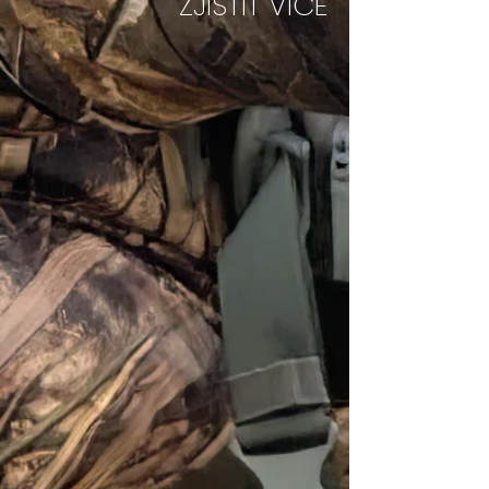
ZJISTIT VÍCE