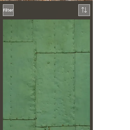
Filter