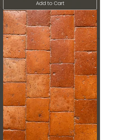
Add to Cart